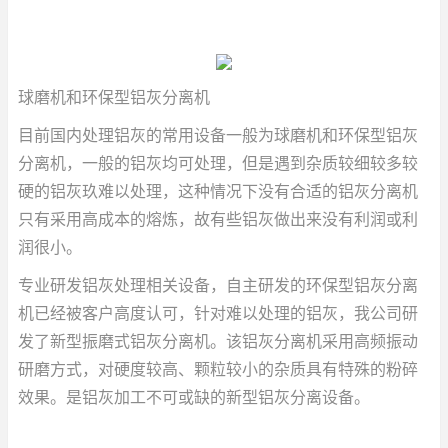
球磨机和环保型铝灰分离机
目前国内处理铝灰的常用设备一般为球磨机和环保型铝灰
分离机，一般的铝灰均可处理，但是遇到杂质较细较多较
硬的铝灰玖难以处理，这种情况下没有合适的铝灰分离机
只有采用高成本的熔炼，故有些铝灰做出来没有利润或利
润很小。
专业研发铝灰处理相关设备，自主研发的环保型铝灰分离
机已经被客户高度认可，针对难以处理的铝灰，我公司研
发了新型振磨式铝灰分离机。该铝灰分离机采用高频振动
研磨方式，对硬度较高、颗粒较小的杂质具有特殊的粉碎
效果。是铝灰加工不可或缺的新型铝灰分离设备。