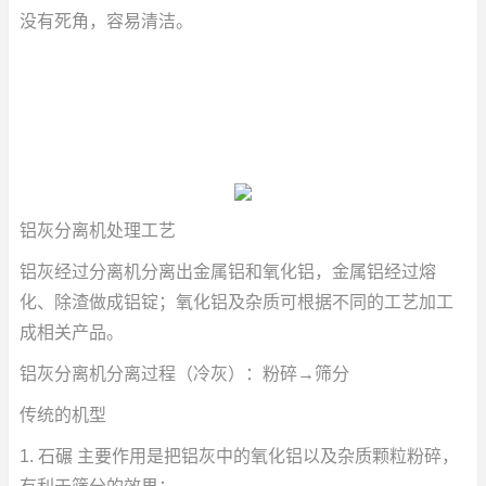
没有死角，容易清洁。
铝灰分离机处理工艺
铝灰经过分离机分离出金属铝和氧化铝，金属铝经过熔
化、除渣做成铝锭；氧化铝及杂质可根据不同的工艺加工
成相关产品。
铝灰分离机分离过程（冷灰）：粉碎→筛分
传统的机型
1. 石碾 主要作用是把铝灰中的氧化铝以及杂质颗粒粉碎，