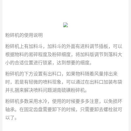
粉碎机的使用说明
粉碎机上有加料斗，加料斗的外面有进料调节插板，可以
根据物料的易碎程度及粉碎细度，将加料版调节到落料大
小的合适位置进行锁紧，达到想要的细度。
粉碎机的下方设置有出料口，如果物料随着风量排出来
时，若是有轻微的喷料现象，可以通过在出料口加装布袋
并扎捆来解决喷料问题
湖南硫磺粉碎机
。
粉碎机多数采用水冷，使用的时候要多多注意，以免损坏
轴承。在固定齿盘需要卸下的时候，只需要卸去螺栓就可
以了。