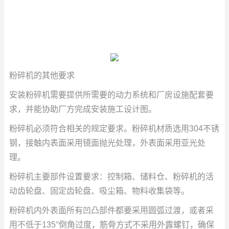
粉碎机的其他要求
安装粉碎机需要提供所需要的动力系统和厂房设施配套要
求，并能协助厂方完成安装施工设计图。
粉碎机必须符合相关的规定要求。粉碎机材质选用304不锈
钢，接触内表面采用镜面抛光处理，外表面采用亚光处
理。
粉碎机主要部件设置要求：控制箱、储料仓、粉碎机的活
动齿轮盘、固定齿轮盘、吸尘箱、物料收集袋等。
粉碎机内外表面所有凹凸部件都要采用圆弧过渡，或者采
用不低于135°倒角过度，筋骨方式不采用外露螺钉，确保