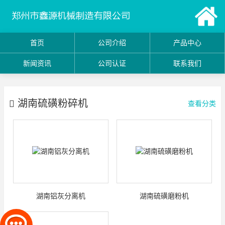
首页
公司介绍
产品中心
新闻资讯
公司认证
联系我们
湖南硫磺粉碎机
查看分类
湖南铝灰分离机
湖南硫磺磨粉机