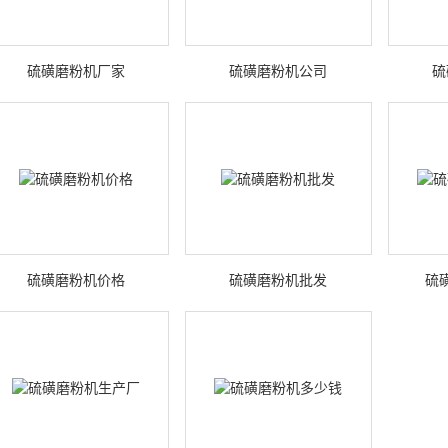
硫磺磨粉机厂家
硫磺磨粉机公司
硫
硫磺磨粉机价格
硫磺磨粉机批发
硫