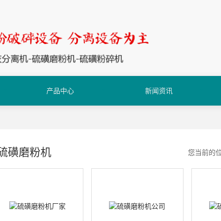
产品中心
新闻资讯
硫磺磨粉机
您当前的