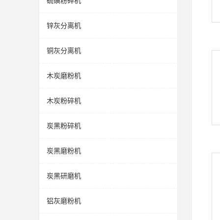
硫磺粉碎机
锌灰分离机
铜灰分离机
木炭磨粉机
木炭粉碎机
炭黑粉碎机
炭黑磨粉机
炭黑研磨机
铝灰磨粉机