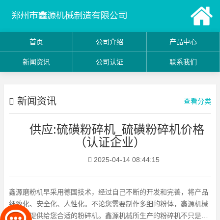
首页
公司介绍
产品中心
新闻资讯
公司认证
联系我们
新闻资讯
查看分类
供应:硫磺粉碎机_硫磺粉碎机价格
（认证企业）
2025-04-14 08:44:15
鑫源磨粉机早采用德国技术，经过自己不断的开发和完善，将产品
细致化、安全化、人性化。不论您需要制作多细的粉体，鑫源机械
都可以提供给您合适的粉碎机。鑫源机械所生产的粉碎机不只是在